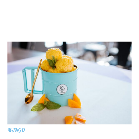
MANGO