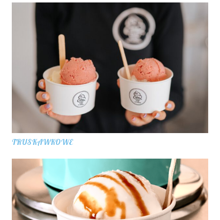
TRUSKAWKOWE